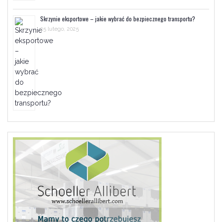
Skrzynie eksportowe – jakie wybrać do bezpiecznego transportu?
25 lutego, 2025