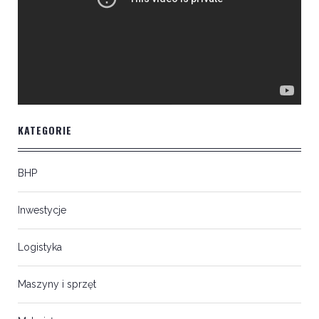
KATEGORIE
BHP
Inwestycje
Logistyka
Maszyny i sprzęt