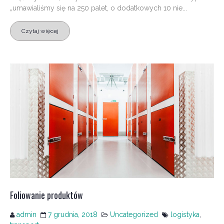
„umawialiśmy się na 250 palet, o dodatkowych 10 nie...
Czytaj więcej
Foliowanie produktów
admin
7 grudnia, 2018
Uncategorized
logistyka
,