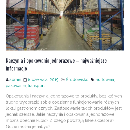
Naczynia i opakowania jednorazowe – najważniejsze
informacje
admin
8 czerwca, 2019
Środowisko
hurtownia
,
pakowanie
,
transport
Opakowania i naczynia jednorazowe to produkty, bez których
trudno wyobrazić sobie codzienne funkcjonowanie różnych
lokali gastronomicznych. Zastosowanie takich produktów jest
jednak szersze. Jakie naczynia i opakowania jednorazowe
można obecnie kupić? Z czego powstają takie akcesoria?
Gdzie można je nabyć?