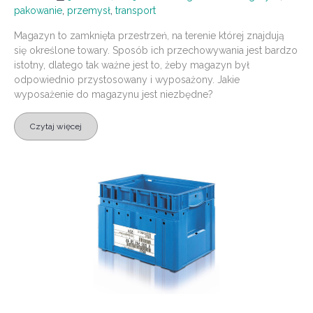
pakowanie
,
przemysł
,
transport
Magazyn to zamknięta przestrzeń, na terenie której znajdują
się określone towary. Sposób ich przechowywania jest bardzo
istotny, dlatego tak ważne jest to, żeby magazyn był
odpowiednio przystosowany i wyposażony. Jakie
wyposażenie do magazynu jest niezbędne?
Czytaj więcej