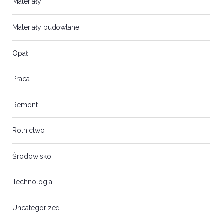
Materiały
Materiały budowlane
Opał
Praca
Remont
Rolnictwo
Środowisko
Technologia
Uncategorized