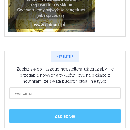
NEWSLETTER
Zapisz się do naszego newslettera już teraz aby nie
przegapić nowych artykułów i być na bieżąco z
nowinkami ze świata budownictwa i nie tylko.