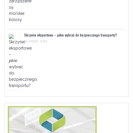
Skrzynie eksportowe – jakie wybrać do bezpiecznego transportu?
25 lutego, 2025