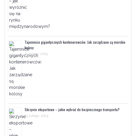
Tajemnice gigantycznych kontenerowców: Jak zarządzane są morskie
kolosy
31 marca, 2025
Skrzynie eksportowe – jakie wybrać do bezpiecznego transportu?
25 lutego, 2025