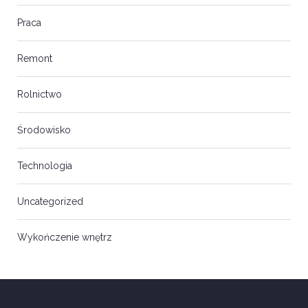
Praca
Remont
Rolnictwo
Środowisko
Technologia
Uncategorized
Wykończenie wnętrz