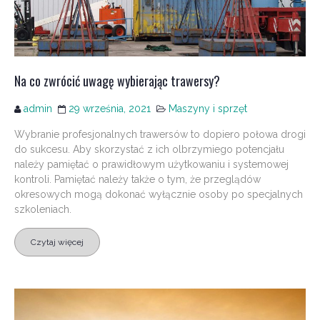
Na co zwrócić uwagę wybierając trawersy?
admin
29 września, 2021
Maszyny i sprzęt
Wybranie profesjonalnych trawersów to dopiero połowa drogi
do sukcesu. Aby skorzystać z ich olbrzymiego potencjału
należy pamiętać o prawidłowym użytkowaniu i systemowej
kontroli. Pamiętać należy także o tym, że przeglądów
okresowych mogą dokonać wyłącznie osoby po specjalnych
szkoleniach.
Czytaj więcej