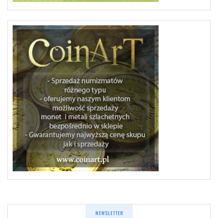
NEWSLETTER