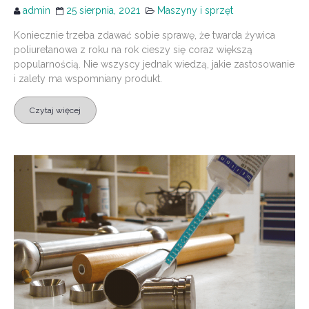
admin
25 sierpnia, 2021
Maszyny i sprzęt
Koniecznie trzeba zdawać sobie sprawę, że twarda żywica
poliuretanowa z roku na rok cieszy się coraz większą
popularnością. Nie wszyscy jednak wiedzą, jakie zastosowanie
i zalety ma wspomniany produkt.
Czytaj więcej