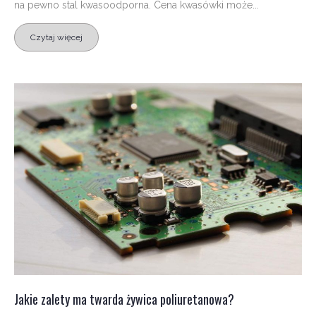
na pewno stal kwasoodporna. Cena kwasówki może...
Czytaj więcej
Jakie zalety ma twarda żywica poliuretanowa?