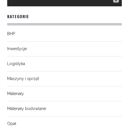
KATEGORIE
BHP
Inwestycje
Logistyka
Maszyny i sprzęt
Materiały
Materiały budowlane
Opał