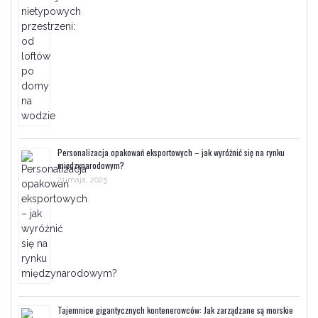
Personalizacja opakowań eksportowych – jak wyróżnić się na rynku
międzynarodowym?
21 maja, 2025
Tajemnice gigantycznych kontenerowców: Jak zarządzane są morskie