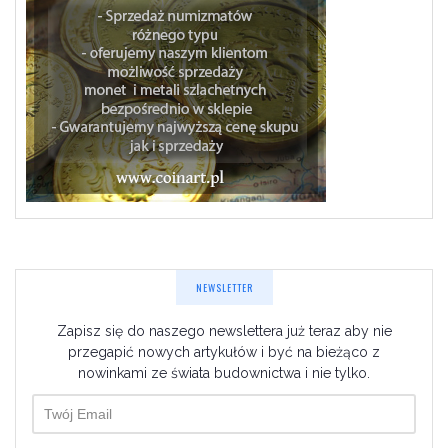
NEWSLETTER
Zapisz się do naszego newslettera już teraz aby nie
przegapić nowych artykułów i być na bieżąco z
nowinkami ze świata budownictwa i nie tylko.