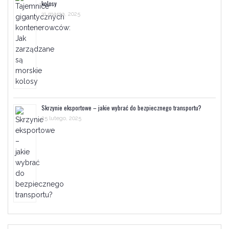
kolosy
31 marca, 2025
Skrzynie eksportowe – jakie wybrać do bezpiecznego transportu?
25 lutego, 2025