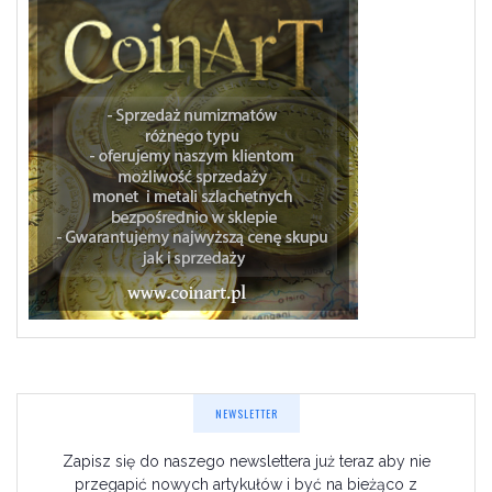
NEWSLETTER
Zapisz się do naszego newslettera już teraz aby nie
przegapić nowych artykułów i być na bieżąco z