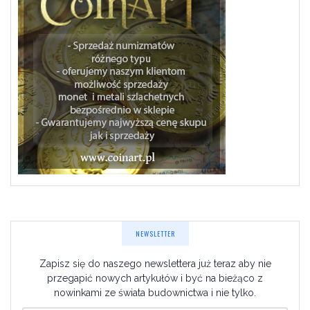
NEWSLETTER
Zapisz się do naszego newslettera już teraz aby nie
przegapić nowych artykułów i być na bieżąco z
nowinkami ze świata budownictwa i nie tylko.