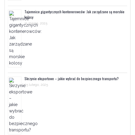
Tajemnice gigantycznych kontenerowców: Jak zarządzane są morskie
kolosy
31 marca, 2025
Skrzynie eksportowe – jakie wybrać do bezpiecznego transportu?
25 lutego, 2025