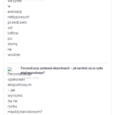
Personalizacja opakowań eksportowych – jak wyróżnić się na rynku
międzynarodowym?
21 maja, 2025