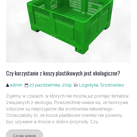
Czy korzystanie z koszy plastikowych jest ekologiczne?
admin
27 października, 2019
Logistyka
,
Środowisko
Żyjemy w czasach, w których nie można już pomijać tematów
związanych z ekologią. Powszechnie uważa się, że tworzywa
sztuczne są nieprzyjazne dla środowiska naturalnego.
Oznaczałoby to, że kosze plastikowe również nie powinny
być używane w trosce o dobro przyrody. Czy...
Czytaj więcej