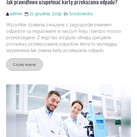
Jak prawidłowo uzupełniać kartę przekazania odpadu?
admin
21 grudnia, 2019
Środowisko
Wszystkie działania związane z zagospodarowaniem
odpadów są regulowane w naszym kraju i bardzo mocno
przestrzegane. Z tego też względu istnieją specjalne
procedury przekazywania odpadów, które to wymagają
wypełnienia tak zwanej karty przekazania odpadu.
Czytaj więcej