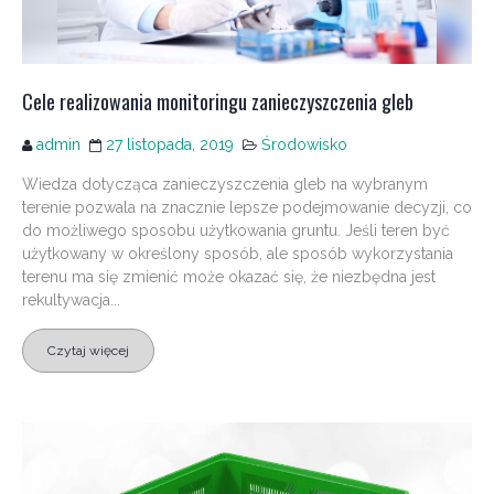
Cele realizowania monitoringu zanieczyszczenia gleb
admin
27 listopada, 2019
Środowisko
Wiedza dotycząca zanieczyszczenia gleb na wybranym
terenie pozwala na znacznie lepsze podejmowanie decyzji, co
do możliwego sposobu użytkowania gruntu. Jeśli teren być
użytkowany w określony sposób, ale sposób wykorzystania
terenu ma się zmienić może okazać się, że niezbędna jest
rekultywacja...
Czytaj więcej