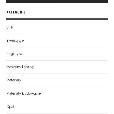
KATEGORIE
BHP
Inwestycje
Logistyka
Maszyny i sprzęt
Materiały
Materiały budowlane
Opał