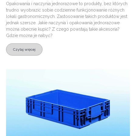
Opakowania i naczynia jednorazowe to produkty, bez których
trudno wyobrazić sobie codzienne funkcjonowanie różnych
lokali gastronomicznych. Zastosowanie takich produktów jest
jednak szersze. Jakie naczynia i opakowania jednorazowe
można obecnie kupić? Z czego powstają takie akcesoria?
Gdzie można je nabyć?
Czytaj więcej