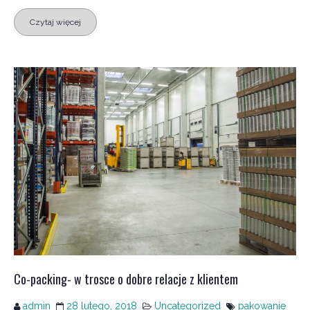
Czytaj więcej
Co-packing- w trosce o dobre relacje z klientem
admin
28 lutego, 2018
Uncategorized
pakowanie