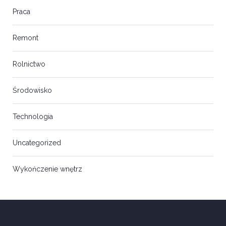
Praca
Remont
Rolnictwo
Środowisko
Technologia
Uncategorized
Wykończenie wnętrz