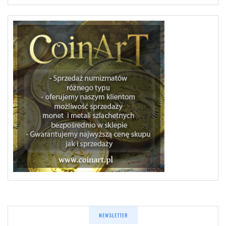
NEWSLETTER