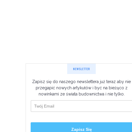
NEWSLETTER
Zapisz się do naszego newslettera już teraz aby nie
przegapić nowych artykułów i być na bieżąco z
nowinkami ze świata budownictwa i nie tylko.