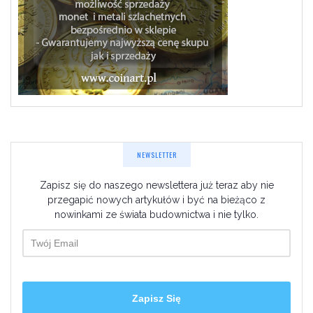
NEWSLETTER
Zapisz się do naszego newslettera już teraz aby nie
przegapić nowych artykułów i być na bieżąco z
nowinkami ze świata budownictwa i nie tylko.