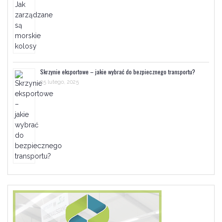
Skrzynie eksportowe – jakie wybrać do bezpiecznego transportu?
25 lutego, 2025