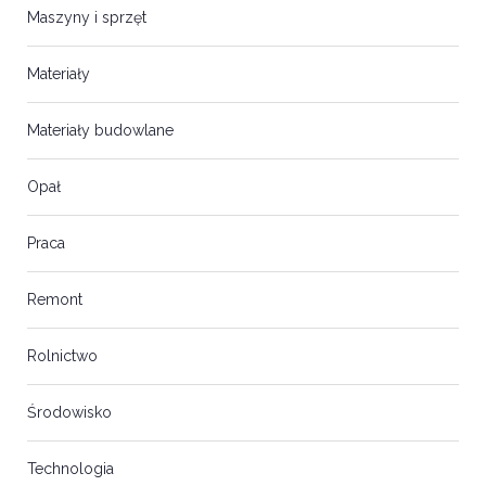
Maszyny i sprzęt
Materiały
Materiały budowlane
Opał
Praca
Remont
Rolnictwo
Środowisko
Technologia