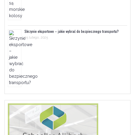
Skrzynie eksportowe – jakie wybrać do bezpiecznego transportu?
25 lutego, 2025