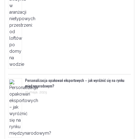
Personalizacja opakowań eksportowych – jak wyróżnić się na rynku
międzynarodowym?
21 maja, 2025