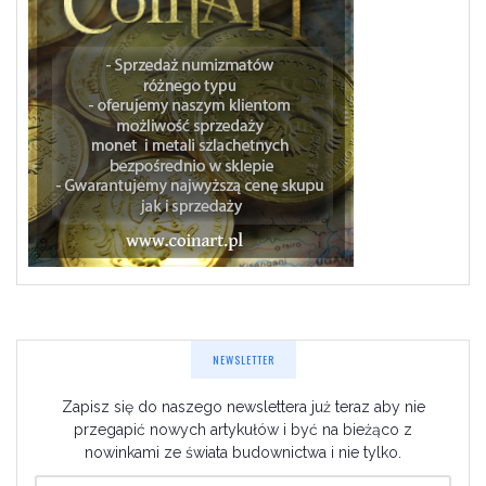
NEWSLETTER
Zapisz się do naszego newslettera już teraz aby nie
przegapić nowych artykułów i być na bieżąco z
nowinkami ze świata budownictwa i nie tylko.