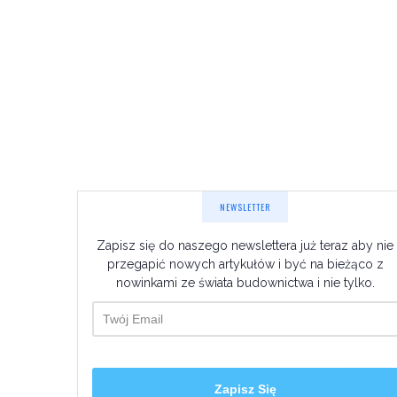
NEWSLETTER
Zapisz się do naszego newslettera już teraz aby nie
przegapić nowych artykułów i być na bieżąco z
nowinkami ze świata budownictwa i nie tylko.