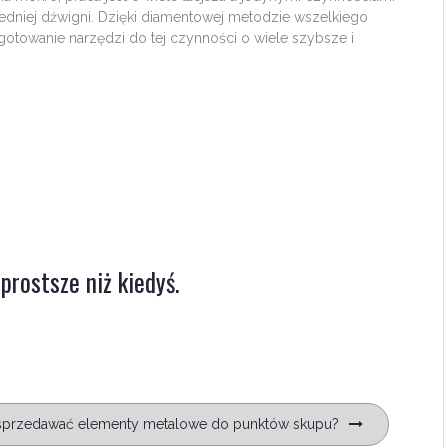
dniej dźwigni. Dzięki diamentowej metodzie wszelkiego
gotowanie narzędzi do tej czynności o wiele szybsze i
prostsze niż kiedyś.
 sprzedawać elementy metalowe do punktów skupu?