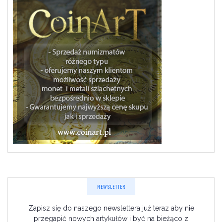
NEWSLETTER
Zapisz się do naszego newslettera już teraz aby nie
przegapić nowych artykułów i być na bieżąco z