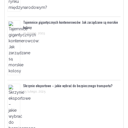
Tajemnice gigantycznych kontenerowców: Jak zarządzane są morskie
kolosy
31 marca, 2025
Skrzynie eksportowe – jakie wybrać do bezpiecznego transportu?
25 lutego, 2025