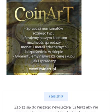
NEWSLETTER
Zapisz się do naszego newslettera już teraz aby nie