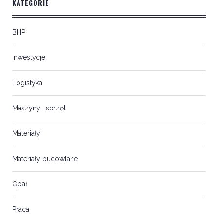
KATEGORIE
BHP
Inwestycje
Logistyka
Maszyny i sprzęt
Materiały
Materiały budowlane
Opał
Praca