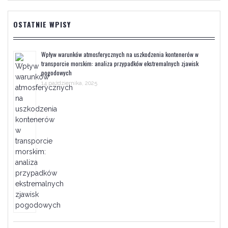
OSTATNIE WPISY
Wpływ warunków atmosferycznych na uszkodzenia kontenerów w
transporcie morskim: analiza przypadków ekstremalnych zjawisk
pogodowych
14 października, 2025