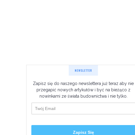
NEWSLETTER
Zapisz się do naszego newslettera już teraz aby nie
przegapić nowych artykułów i być na bieżąco z
nowinkami ze świata budownictwa i nie tylko.